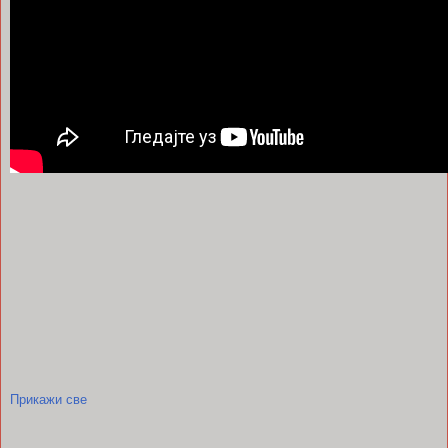
Прикажи све